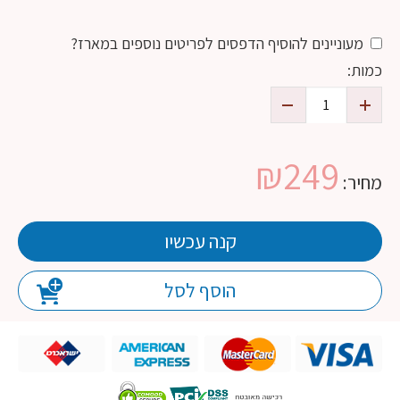
מעוניינים להוסיף הדפסים לפריטים נוספים במארז?
כמות:
₪
249
מחיר:
קנה עכשיו
הוסף לסל