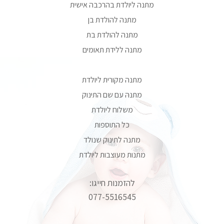
מתנה ליולדת בהרכבה אישית
מתנה להולדת בן
מתנה להולדת בת
מתנה ללידת תאומים
מתנה מקורית ליולדת
מתנה עם שם התינוק
משלוח ליולדת
כל התוספות
מתנה לתינוק שנולד
מתנות מעוצבות ליולדת
להזמנות חייגו:
077-5516545