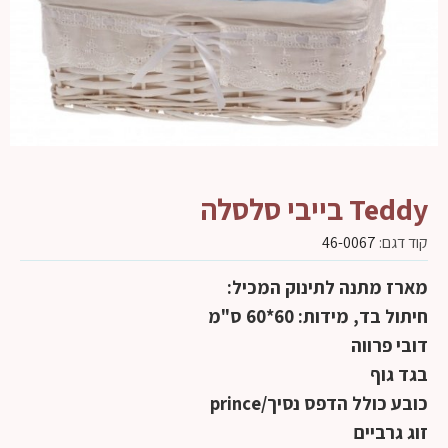
Teddy בייבי סלסלה
קוד דגם:
46-0067
מארז מתנה לתינוק המכיל:
חיתול בד, מידות: 60*60 ס"מ
דובי פרווה
בגד גוף
כובע כולל הדפס נסיך/prince
זוג גרביים