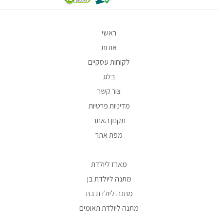
ראשי
אודות
לקוחות עסקיים
בלוג
צור קשר
מדיניות פרטיות
תקנון האתר
מפת אתר
מארז ליולדת
מתנה ליולדת בן
מתנה ליולדת בת
מתנה ליולדת תאומים