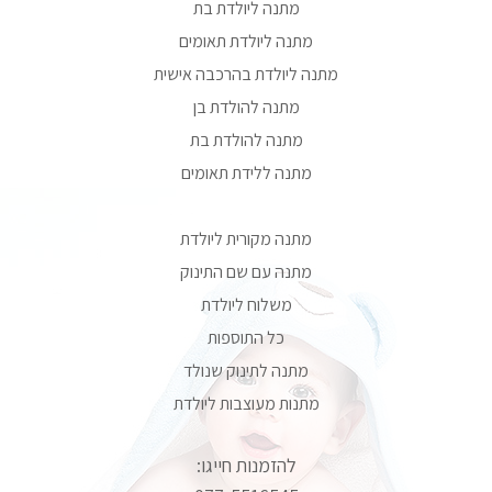
מתנה ליולדת בת
מתנה ליולדת תאומים
מתנה ליולדת בהרכבה אישית
מתנה להולדת בן
מתנה להולדת בת
מתנה ללידת תאומים
מתנה מקורית ליולדת
מתנה עם שם התינוק
משלוח ליולדת
כל התוספות
מתנה לתינוק שנולד
מתנות מעוצבות ליולדת
להזמנות חייגו: