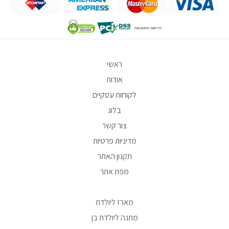
ראשי
אודות
לקוחות עסקיים
בלוג
צור קשר
מדיניות פרטיות
תקנון האתר
מפת אתר
מארז ליולדת
מתנה ליולדת בן