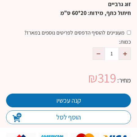
זוג גרביים
חיתול כתף, מידות: 20*60 ס"מ
מעוניינים להוסיף הדפסים לפריטים נוספים במארז?
כמות:
₪
319
מחיר:
קנה עכשיו
הוסף לסל