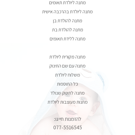
מתנה ליולדת תאומים
מתנה ליולדת בהרכבה אישית
מתנה להולדת בן
מתנה להולדת בת
מתנה ללידת תאומים
מתנה מקורית ליולדת
מתנה עם שם התינוק
משלוח ליולדת
כל התוספות
מתנה לתינוק שנולד
מתנות מעוצבות ליולדת
להזמנות חייגו:
077-5516545