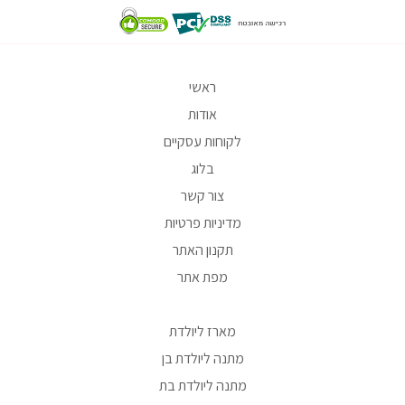
ראשי
אודות
לקוחות עסקיים
בלוג
צור קשר
מדיניות פרטיות
תקנון האתר
מפת אתר
מארז ליולדת
מתנה ליולדת בן
מתנה ליולדת בת