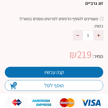
זוג גרביים
מעוניינים להוסיף הדפסים לפריטים נוספים במארז?
כמות:
₪
219
מחיר:
קנה עכשיו
הוסף לסל