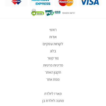
ראשי
אודות
לקוחות עסקיים
בלוג
צור קשר
מדיניות פרטיות
תקנון האתר
מפת אתר
מארז ליולדת
מתנה ליולדת בן