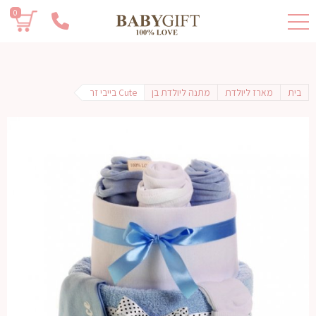
0
בית
מארז ליולדת
מתנה ליולדת בן
Cute בייבי זר