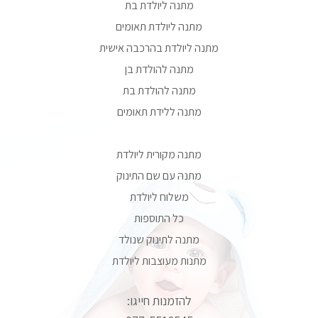
מתנה ליולדת בת
מתנה ליולדת תאומים
מתנה ליולדת בהרכבה אישית
מתנה להולדת בן
מתנה להולדת בת
מתנה ללידת תאומים
מתנה מקורית ליולדת
מתנה עם שם התינוק
משלוח ליולדת
כל התוספות
מתנה לתינוק שנולד
מתנות מעוצבות ליולדת
להזמנות חייגו: