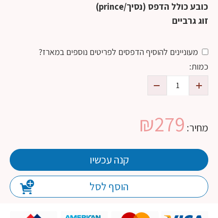
כובע כולל הדפס (נסיך/prince)
זוג גרביים
מעוניינים להוסיף הדפסים לפריטים נוספים במארז?
כמות:
₪
279
מחיר:
קנה עכשיו
הוסף לסל