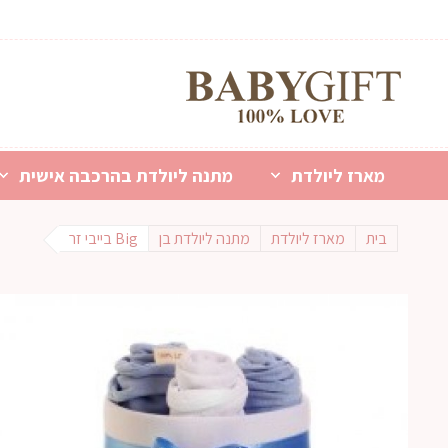
מארז ליולדת
מתנה ליולדת בהרכבה אישית
בית
מארז ליולדת
מתנה ליולדת בן
Big בייבי זר