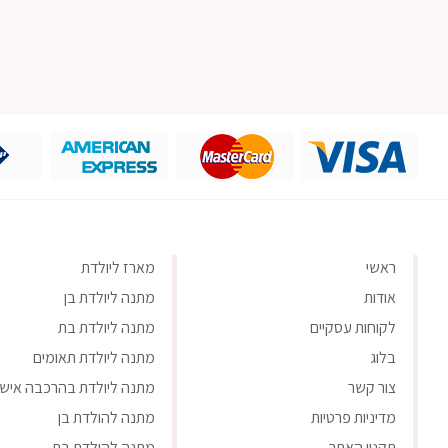
ראשי
מארז ליולדת
אודות
מתנה ליולדת בן
לקוחות עסקיים
מתנה ליולדת בת
בלוג
מתנה ליולדת תאומים
צור קשר
מתנה ליולדת בהרכבה אישי
מדיניות פרטיות
מתנה להולדת בן
תקנון האתר
מתנה להולדת בת