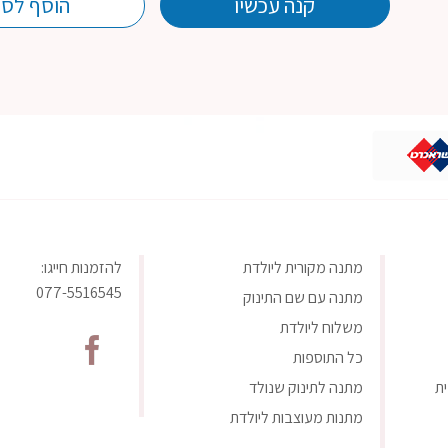
קנה עכשיו
הוסף לסל
מתנה מקורית ליולדת
להזמנות חייגו:
077-5516545
מתנה עם שם התינוק
משלוח ליולדת
כל התוספות
ת
מתנה לתינוק שנולד
מתנות מעוצבות ליולדת