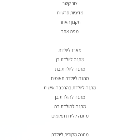
צור קשר
מדיניות פרטיות
תקנון האתר
מפת אתר
מארז ליולדת
מתנה ליולדת בן
מתנה ליולדת בת
מתנה ליולדת תאומים
מתנה ליולדת בהרכבה אישית
מתנה להולדת בן
מתנה להולדת בת
מתנה ללידת תאומים
מתנה מקורית ליולדת