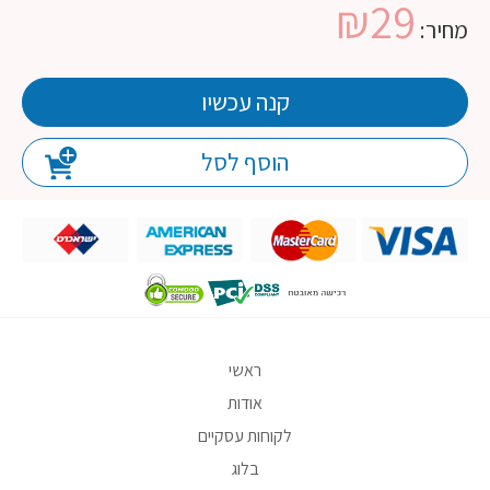
₪
29
מחיר:
קנה עכשיו
הוסף לסל
ראשי
אודות
לקוחות עסקיים
בלוג