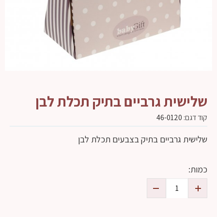
שלישית גרביים בתיק תכלת לבן
קוד דגם:
46-0120
שלישית גרביים בתיק בצבעים תכלת לבן
כמות: