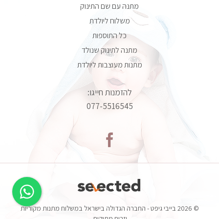
מתנה עם שם התינוק
משלוח ליולדת
כל התוספות
מתנה לתינוק שנולד
מתנות מעוצבות ליולדת
להזמנות חייגו:
077-5516545
© 2026 בייבי גיפט - החברה הגדולה בישראל במשלוח מתנות מקוריות
וזרים מתוקים.