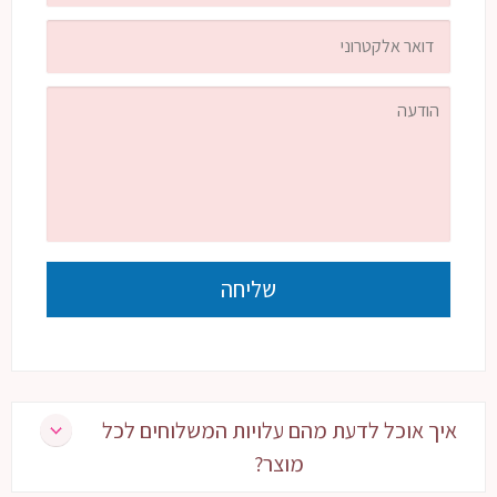
איך אוכל לדעת מהם עלויות המשלוחים לכל
מוצר?