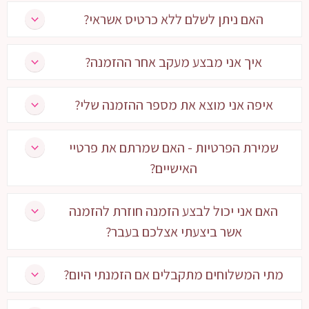
האם ניתן לשלם ללא כרטיס אשראי?
איך אני מבצע מעקב אחר ההזמנה?
איפה אני מוצא את מספר ההזמנה שלי?
שמירת הפרטיות - האם שמרתם את פרטיי
האישיים?
האם אני יכול לבצע הזמנה חוזרת להזמנה
אשר ביצעתי אצלכם בעבר?
מתי המשלוחים מתקבלים אם הזמנתי היום?