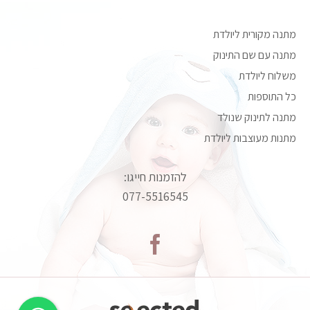
מתנה מקורית ליולדת
מתנה עם שם התינוק
משלוח ליולדת
כל התוספות
מתנה לתינוק שנולד
מתנות מעוצבות ליולדת
להזמנות חייגו:
077-5516545