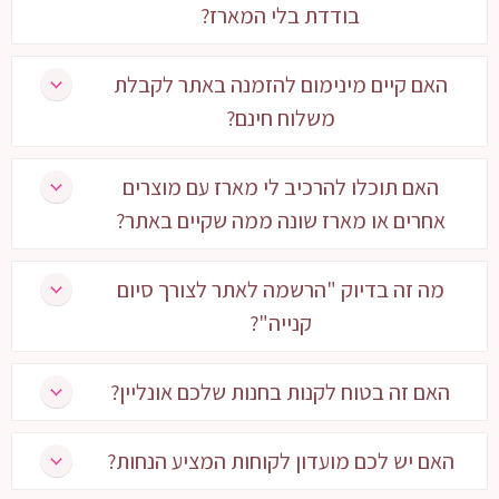
בודדת בלי המארז?
האם קיים מינימום להזמנה באתר לקבלת
משלוח חינם?
האם תוכלו להרכיב לי מארז עם מוצרים
אחרים או מארז שונה ממה שקיים באתר?
מה זה בדיוק "הרשמה לאתר לצורך סיום
קנייה"?
האם זה בטוח לקנות בחנות שלכם אונליין?
האם יש לכם מועדון לקוחות המציע הנחות?