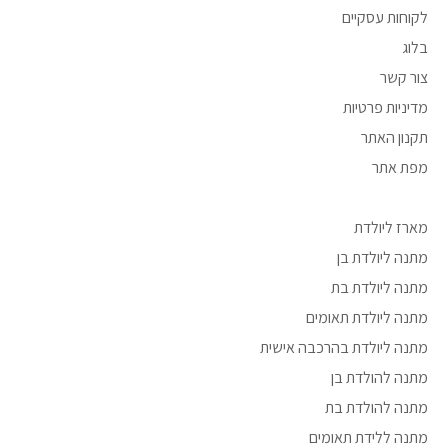
לקוחות עסקיים
בלוג
צור קשר
מדיניות פרטיות
תקנון האתר
מפת אתר
מארז ליולדת
מתנה ליולדת בן
מתנה ליולדת בת
מתנה ליולדת תאומים
מתנה ליולדת בהרכבה אישית
מתנה להולדת בן
מתנה להולדת בת
מתנה ללידת תאומים