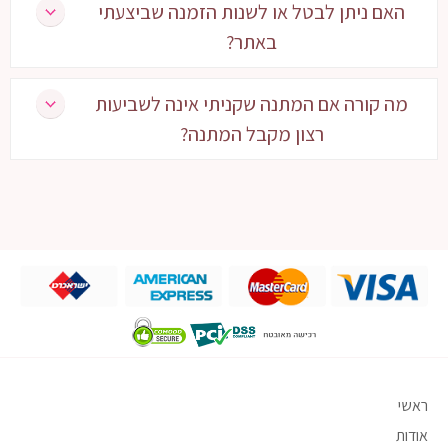
האם ניתן לבטל או לשנות הזמנה שביצעתי
באתר?
מה קורה אם המתנה שקניתי אינה לשביעות
רצון מקבל המתנה?
ראשי
אודות