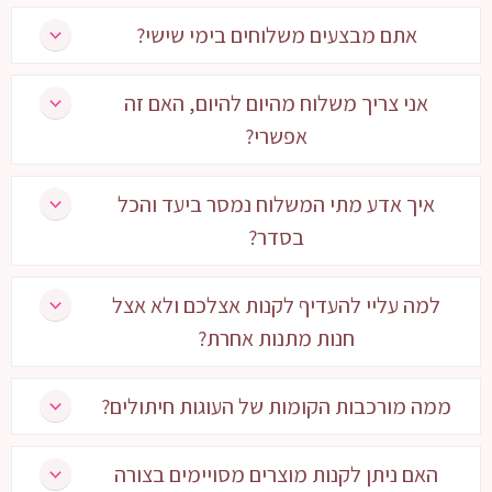
אתם מבצעים משלוחים בימי שישי?
אני צריך משלוח מהיום להיום, האם זה
אפשרי?
איך אדע מתי המשלוח נמסר ביעד והכל
בסדר?
למה עליי להעדיף לקנות אצלכם ולא אצל
חנות מתנות אחרת?
ממה מורכבות הקומות של העוגות חיתולים?
האם ניתן לקנות מוצרים מסויימים בצורה