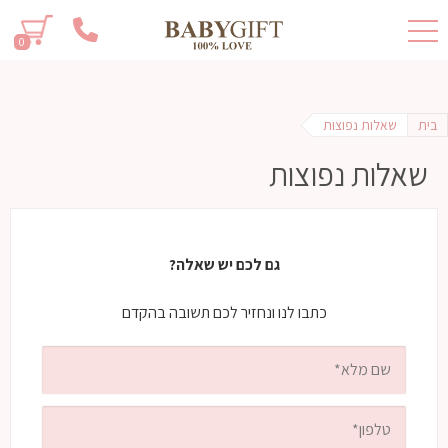
0
בית
שאלות נפוצות
שאלות נפוצות
גם לכם יש שאלה?
כתבו לנו ונחזיר לכם תשובה בהקדם