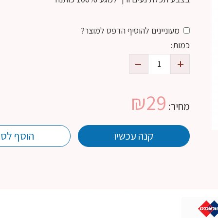
מעוניינים להוסיף הדפס למוצר?
כמות:
₪
29
מחיר:
קנה עכשיו
הוסף לסל