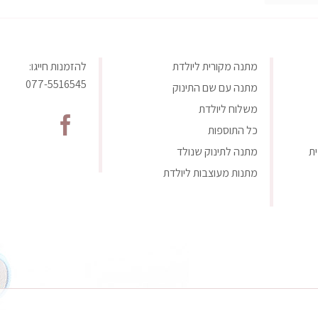
מתנה מקורית ליולדת
להזמנות חייגו:
077-5516545
מתנה עם שם התינוק
משלוח ליולדת
כל התוספות
ת
מתנה לתינוק שנולד
מתנות מעוצבות ליולדת