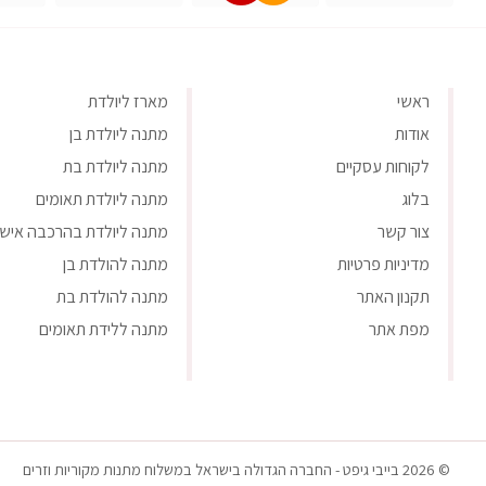
ראשי
מארז ליולדת
אודות
מתנה ליולדת בן
לקוחות עסקיים
מתנה ליולדת בת
בלוג
מתנה ליולדת תאומים
צור קשר
מתנה ליולדת בהרכבה אישי
מדיניות פרטיות
מתנה להולדת בן
תקנון האתר
מתנה להולדת בת
מפת אתר
מתנה ללידת תאומים
© 2026 בייבי גיפט - החברה הגדולה בישראל במשלוח מתנות מקוריות וזרים