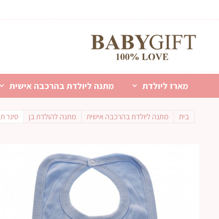
מארז ליולדת
מתנה ליולדת בהרכבה אישית
בית
מתנה ליולדת בהרכבה אישית
מתנה להולדת בן
סינר ת