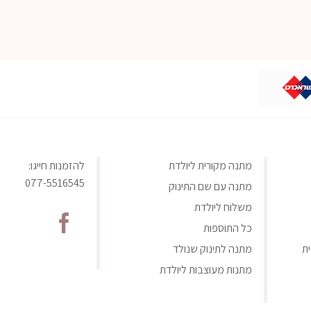
מתנה מקורית ליולדת
להזמנות חייגו:
077-5516545
מתנה עם שם התינוק
משלוח ליולדת
כל התוספות
ת
מתנה לתינוק שנולד
מתנות מעוצבות ליולדת