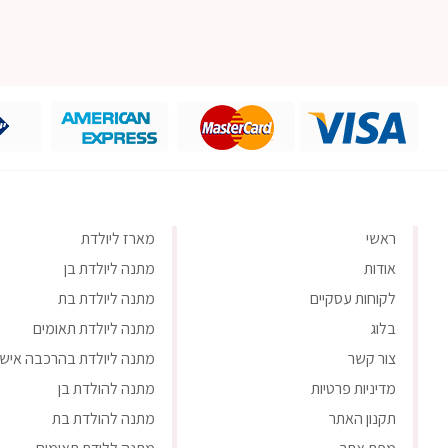
ראשי
מארז ליולדת
אודות
מתנה ליולדת בן
לקוחות עסקיים
מתנה ליולדת בת
בלוג
מתנה ליולדת תאומים
צור קשר
מתנה ליולדת בהרכבה אישי
מדיניות פרטיות
מתנה להולדת בן
תקנון האתר
מתנה להולדת בת