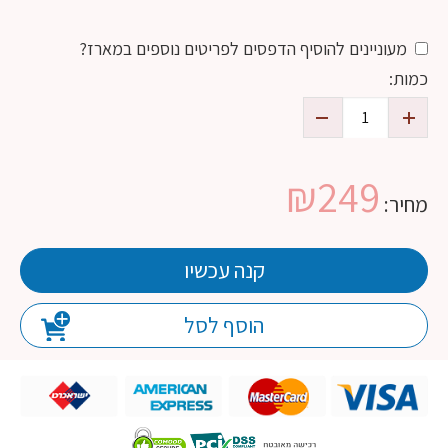
מעוניינים להוסיף הדפסים לפריטים נוספים במארז?
כמות:
₪
249
מחיר:
קנה עכשיו
הוסף לסל