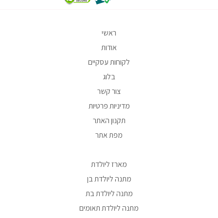
ראשי
אודות
לקוחות עסקיים
בלוג
צור קשר
מדיניות פרטיות
תקנון האתר
מפת אתר
מארז ליולדת
מתנה ליולדת בן
מתנה ליולדת בת
מתנה ליולדת תאומים