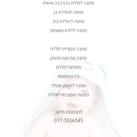
מתנה ליולדת בהרכבה אישית
מתנה להולדת בן
מתנה להולדת בת
מתנה ללידת תאומים
מתנה מקורית ליולדת
מתנה עם שם התינוק
משלוח ליולדת
כל התוספות
מתנה לתינוק שנולד
מתנות מעוצבות ליולדת
להזמנות חייגו:
077-5516545