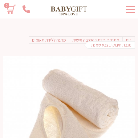
0
בית
מתנה ליולדת בהרכבה אישית
מתנה ללידת תאומים
מגבת חיבוקי בצבע שמנת