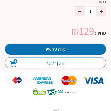
כמות:
₪
129
מחיר:
קנה עכשיו
הוסף לסל
ראשי