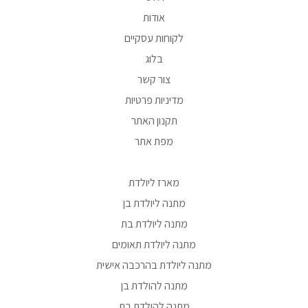
אודות
לקוחות עסקיים
בלוג
צור קשר
מדיניות פרטיות
תקנון האתר
מפת אתר
מארז ליולדת
מתנה ליולדת בן
מתנה ליולדת בת
מתנה ליולדת תאומים
מתנה ליולדת בהרכבה אישית
מתנה להולדת בן
מתנה להולדת בת