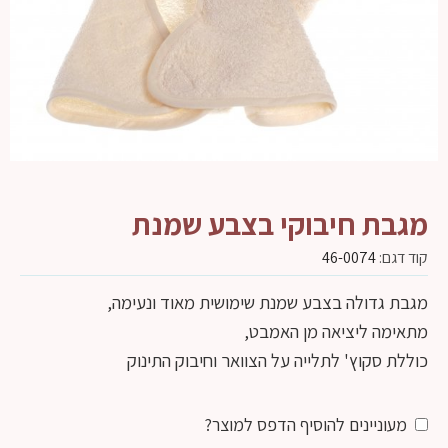
מגבת חיבוקי בצבע שמנת
קוד דגם:
46-0074
מגבת גדולה בצבע שמנת שימושית מאוד ונעימה,
מתאימה ליציאה מן האמבט,
כוללת סקוץ' לתלייה על הצוואר וחיבוק התינוק
מעוניינים להוסיף הדפס למוצר?