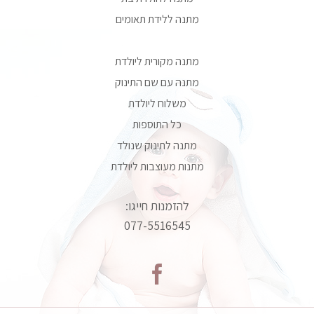
מתנה ללידת תאומים
מתנה מקורית ליולדת
מתנה עם שם התינוק
משלוח ליולדת
כל התוספות
מתנה לתינוק שנולד
מתנות מעוצבות ליולדת
להזמנות חייגו:
077-5516545