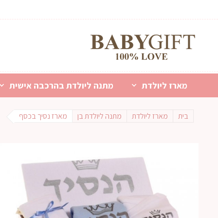
מארז ליולדת
מתנה ליולדת בהרכבה אישית
בית
מארז ליולדת
מתנה ליולדת בן
מארז נסיך בכסף