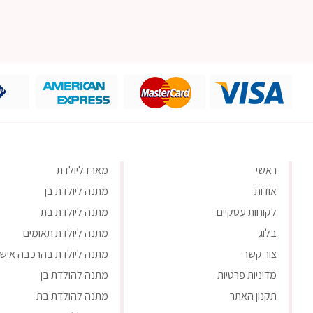
ראשי
מארז ליולדת
אודות
מתנה ליולדת בן
לקוחות עסקיים
מתנה ליולדת בת
בלוג
מתנה ליולדת תאומים
צור קשר
מתנה ליולדת בהרכבה אישי
מדיניות פרטיות
מתנה להולדת בן
תקנון האתר
מתנה להולדת בת