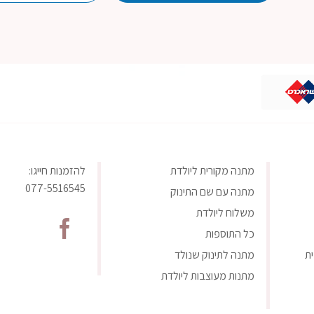
מתנה מקורית ליולדת
להזמנות חייגו:
077-5516545
מתנה עם שם התינוק
משלוח ליולדת
כל התוספות
ת
מתנה לתינוק שנולד
מתנות מעוצבות ליולדת