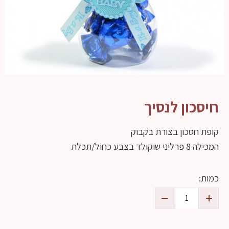
חיסכון לנסיך
קופת חסכון בצורת בקבוק
המכילה 8 פרליני שוקולד בצבע כחול/תכלת
כמות: