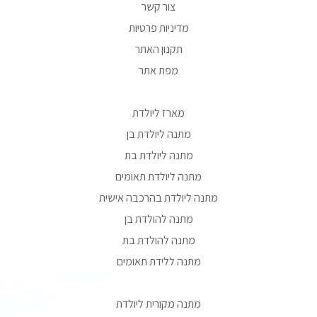
צור קשר
מדיניות פרטיות
תקנון האתר
מפת אתר
מארז ליולדת
מתנה ליולדת בן
מתנה ליולדת בת
מתנה ליולדת תאומים
מתנה ליולדת בהרכבה אישית
מתנה להולדת בן
מתנה להולדת בת
מתנה ללידת תאומים
מתנה מקורית ליולדת