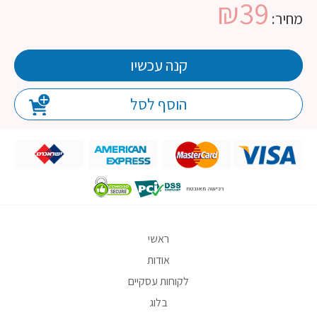
₪
39
מחיר:
קנה עכשיו
הוסף לסל
ראשי
אודות
לקוחות עסקיים
בלוג