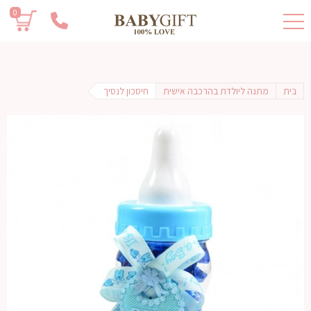
0
בית
מתנה ליולדת בהרכבה אישית
חיסכון לנסיך