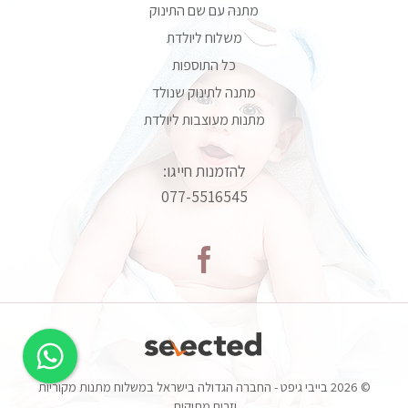
מתנה עם שם התינוק
משלוח ליולדת
כל התוספות
מתנה לתינוק שנולד
מתנות מעוצבות ליולדת
להזמנות חייגו:
077-5516545
© 2026 בייבי גיפט - החברה הגדולה בישראל במשלוח מתנות מקוריות
וזרים מתוקים.