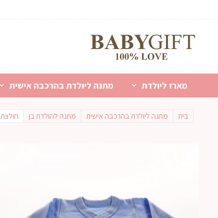
מארז ליולדת
מתנה ליולדת בהרכבה אישית
בית
מתנה ליולדת בהרכבה אישית
מתנה להולדת בן
חולצת