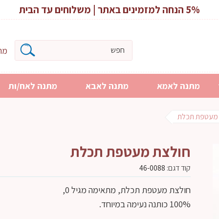
5% הנחה למזמינים באתר | משלוחים עד הבית
מרכ
מתנה לאמא
מתנה לאבא
מתנה לאח/ות
 מעטפת תכלת
חולצת מעטפת תכלת
קוד דגם:
46-0088
חולצת מעטפת תכלת, מתאימה מגיל 0,
100% כותנה נעימה במיוחד.