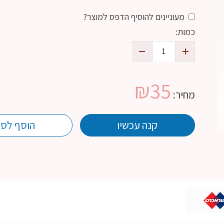
מעוניינים להוסיף הדפס למוצר?
כמות:
₪
35
מחיר:
קנה עכשיו
הוסף לסל