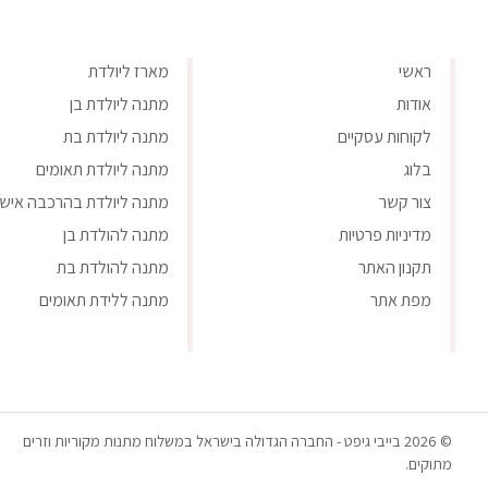
ראשי
מארז ליולדת
אודות
מתנה ליולדת בן
לקוחות עסקיים
מתנה ליולדת בת
בלוג
מתנה ליולדת תאומים
צור קשר
מתנה ליולדת בהרכבה אישי
מדיניות פרטיות
מתנה להולדת בן
תקנון האתר
מתנה להולדת בת
מפת אתר
מתנה ללידת תאומים
© 2026 בייבי גיפט - החברה הגדולה בישראל במשלוח מתנות מקוריות וזרים
מתוקים.