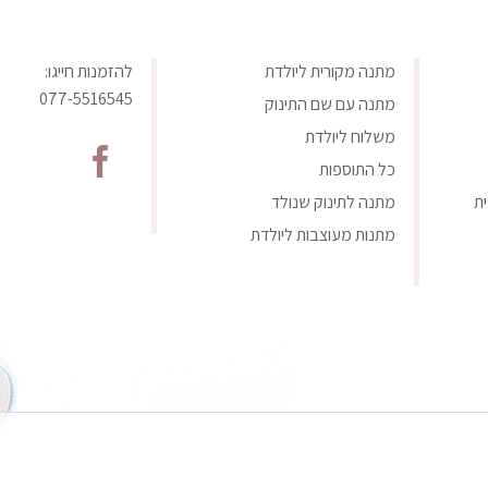
מתנה מקורית ליולדת
להזמנות חייגו:
077-5516545
מתנה עם שם התינוק
משלוח ליולדת
כל התוספות
ת
מתנה לתינוק שנולד
מתנות מעוצבות ליולדת