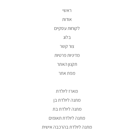
ראשי
אודות
לקוחות עסקיים
בלוג
צור קשר
מדיניות פרטיות
תקנון האתר
מפת אתר
מארז ליולדת
מתנה ליולדת בן
מתנה ליולדת בת
מתנה ליולדת תאומים
מתנה ליולדת בהרכבה אישית