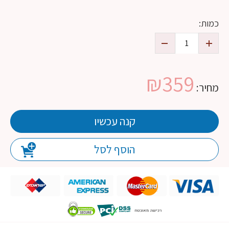
כמות:
₪
359
מחיר:
קנה עכשיו
הוסף לסל