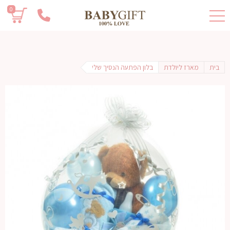
0
בית
מארז ליולדת
בלון הפתעה הנסיך שלי