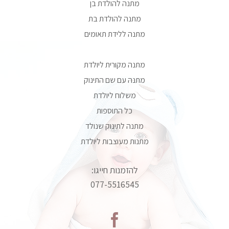
מתנה להולדת בן
מתנה להולדת בת
מתנה ללידת תאומים
מתנה מקורית ליולדת
מתנה עם שם התינוק
משלוח ליולדת
כל התוספות
מתנה לתינוק שנולד
מתנות מעוצבות ליולדת
להזמנות חייגו:
077-5516545