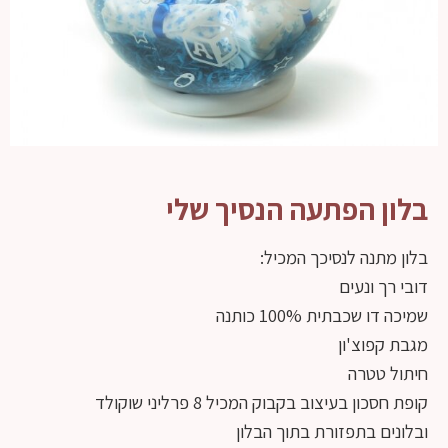
בלון הפתעה הנסיך שלי
בלון מתנה לנסיכך המכיל:
דובי רך ונעים
שמיכה דו שכבתית 100% כותנה
מגבת קפוצ'ון
חיתול טטרה
קופת חסכון בעיצוב בקבוק המכיל 8 פרליני שוקולד
ובלונים בתפזורת בתוך הבלון