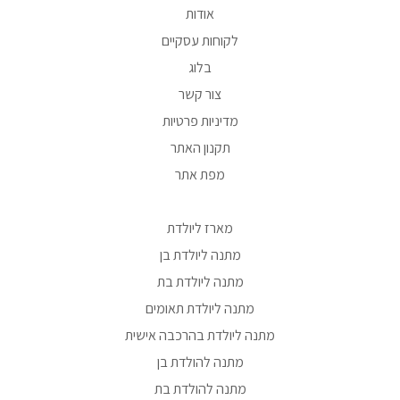
אודות
לקוחות עסקיים
בלוג
צור קשר
מדיניות פרטיות
תקנון האתר
מפת אתר
מארז ליולדת
מתנה ליולדת בן
מתנה ליולדת בת
מתנה ליולדת תאומים
מתנה ליולדת בהרכבה אישית
מתנה להולדת בן
מתנה להולדת בת