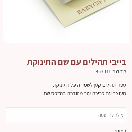
בייבי תהילים עם שם התינוקת
קוד דגם:
46-0111
ספר תהילים קטן לשמירה על התינוקת
מעוצב עם כריכת עור מהודרת בהדפס שם
כמות: