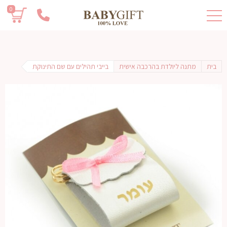
0
בית
מתנה ליולדת בהרכבה אישית
בייבי תהילים עם שם התינוקת