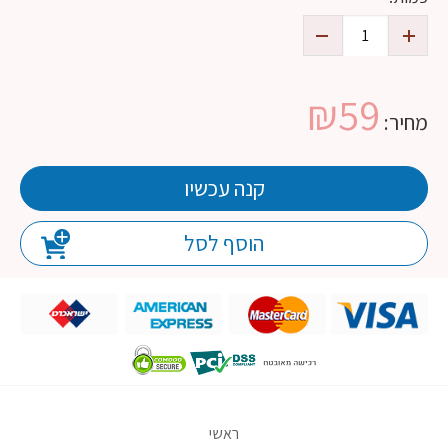
₪
59
מחיר:
קנה עכשיו
הוסף לסל
ראשי