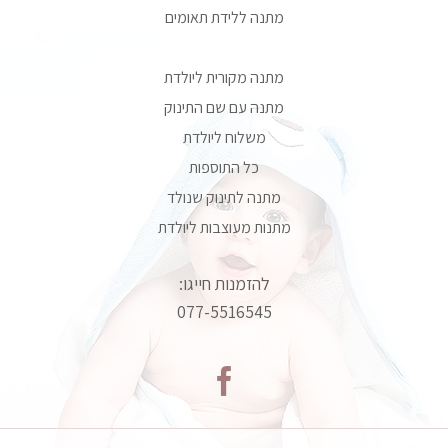
מתנה ללידת תאומים
מתנה מקורית ליולדת
מתנה עם שם התינוק
משלוח ליולדת
כל התוספות
מתנה לתינוק שנולד
מתנות מעוצבות ליולדת
להזמנות חייגו:
077-5516545