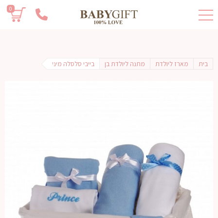
0
בית
מארז ליולדת
מתנה ליולדת בן
בייבי סלסלה מיני