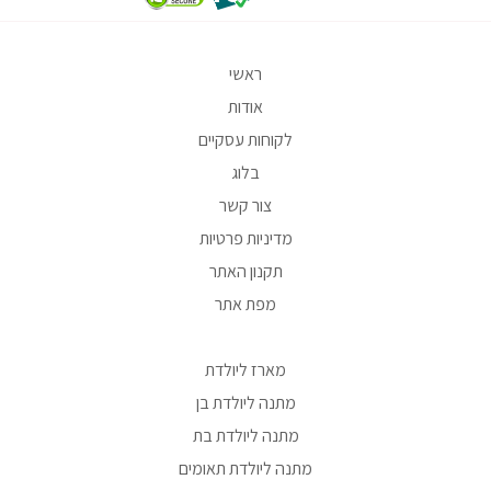
ראשי
אודות
לקוחות עסקיים
בלוג
צור קשר
מדיניות פרטיות
תקנון האתר
מפת אתר
מארז ליולדת
מתנה ליולדת בן
מתנה ליולדת בת
מתנה ליולדת תאומים