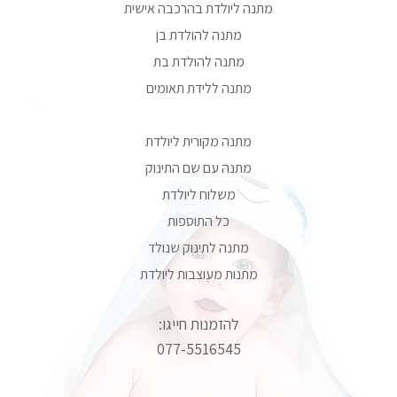
מתנה ליולדת בהרכבה אישית
מתנה להולדת בן
מתנה להולדת בת
מתנה ללידת תאומים
מתנה מקורית ליולדת
מתנה עם שם התינוק
משלוח ליולדת
כל התוספות
מתנה לתינוק שנולד
מתנות מעוצבות ליולדת
להזמנות חייגו:
077-5516545