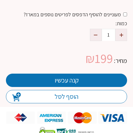
מעוניינים להוסיף הדפסים לפריטים נוספים במארז?
כמות:
₪
199
מחיר:
קנה עכשיו
הוסף לסל