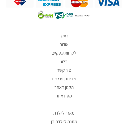
ראשי
אודות
לקוחות עסקיים
בלוג
צור קשר
מדיניות פרטיות
תקנון האתר
מפת אתר
מארז ליולדת
מתנה ליולדת בן