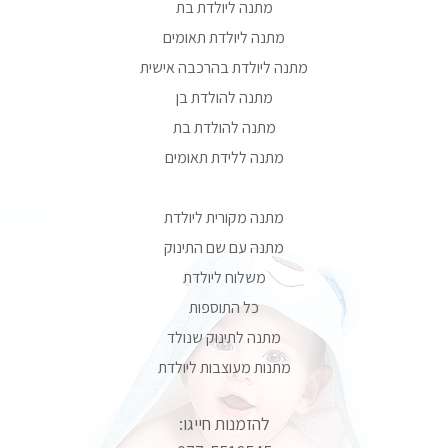
מתנה ליולדת בת
מתנה ליולדת תאומים
מתנה ליולדת בהרכבה אישית
מתנה להולדת בן
מתנה להולדת בת
מתנה ללידת תאומים
מתנה מקורית ליולדת
מתנה עם שם התינוק
משלוח ליולדת
כל התוספות
מתנה לתינוק שנולד
מתנות מעוצבות ליולדת
להזמנות חייגו: