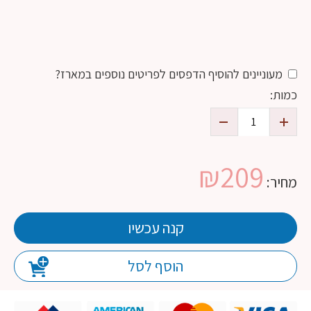
מעוניינים להוסיף הדפסים לפריטים נוספים במארז?
כמות:
₪
209
מחיר:
קנה עכשיו
הוסף לסל