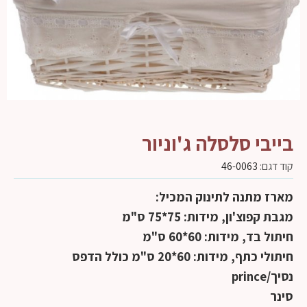
בייבי סלסלה ג'וניור
קוד דגם:
46-0063
מארז מתנה לתינוק המכיל:
מגבת קפוצ'ון, מידות: 75*75 ס"מ
חיתול בד, מידות: 60*60 ס"מ
חיתולי כתף, מידות: 60*20 ס"מ כולל הדפס
נסיך/prince
סינר