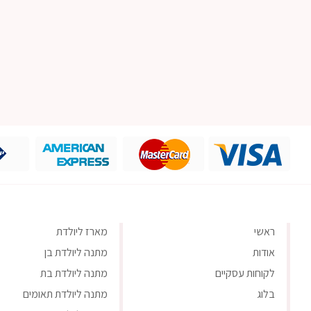
ראשי
מארז ליולדת
אודות
מתנה ליולדת בן
לקוחות עסקיים
מתנה ליולדת בת
בלוג
מתנה ליולדת תאומים