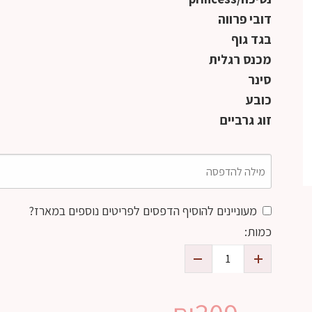
דובי פרווה
בגד גוף
מכנס רגלית
סינר
כובע
זוג גרביים
מעוניינים להוסיף הדפסים לפריטים נוספים במארז?
כמות: