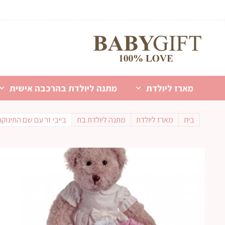
מארז ליולדת
מתנה ליולדת בהרכבה אישית
בית
מארז ליולדת
מתנה ליולדת בת
בייבי זר עם שם התינוקת