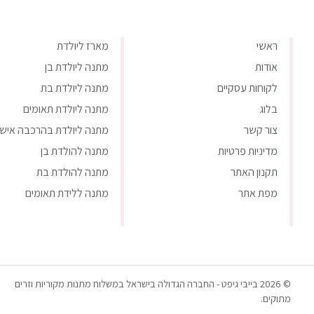
ראשי
מארז ליולדת
אודות
מתנה ליולדת בן
לקוחות עסקיים
מתנה ליולדת בת
בלוג
מתנה ליולדת תאומים
צור קשר
מתנה ליולדת בהרכבה אישי
מדיניות פרטיות
מתנה להולדת בן
תקנון האתר
מתנה להולדת בת
מפת אתר
מתנה ללידת תאומים
© 2026 בייבי גיפט - החברה הגדולה בישראל במשלוח מתנות מקוריות וזרים
מתוקים.