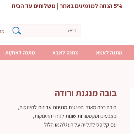
5% הנחה למזמינים באתר | משלוחים עד הבית
מרכ
מתנה לאמא
מתנה לאבא
מתנה לאח/ות
בובה מנגנת ורודה
בובה רכה מאוד המנגנת מנגינות עדינות לתינוקות,
בצבעים וטקסטורות שונות לגירוי התינוקות,
עם קליפס לתלייה על העגלה או הלול