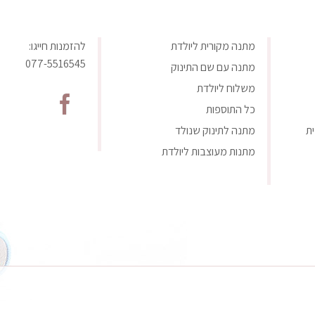
מתנה מקורית ליולדת
להזמנות חייגו:
077-5516545
מתנה עם שם התינוק
משלוח ליולדת
כל התוספות
ת
מתנה לתינוק שנולד
מתנות מעוצבות ליולדת