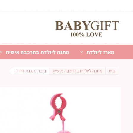
מארז ליולדת
מתנה ליולדת בהרכבה אישית
בית
מתנה ליולדת בהרכבה אישית
בובה מנגנת ורודה