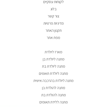
לקוחות עסקיים
בלוג
צור קשר
מדיניות פרטיות
תקנון האתר
מפת אתר
מארז ליולדת
מתנה ליולדת בן
מתנה ליולדת בת
מתנה ליולדת תאומים
מתנה ליולדת בהרכבה אישית
מתנה להולדת בן
מתנה להולדת בת
מתנה ללידת תאומים