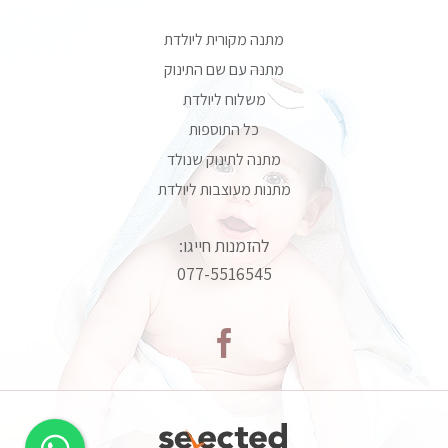
מתנה מקורית ליולדת
מתנה עם שם התינוק
משלוח ליולדת
כל התוספות
מתנה לתינוק שנולד
מתנות מעוצבות ליולדת
להזמנות חייגו:
077-5516545