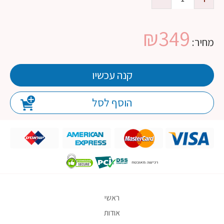
₪
349
מחיר:
קנה עכשיו
הוסף לסל
ראשי
אודות