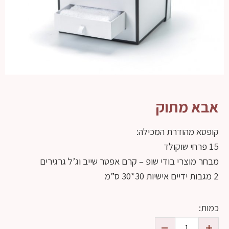
אבא מתוק
קופסא מהודרת המכילה:
15 פרחי שוקולד
מבחר מוצרי בודי שופ – קרם אפטר שייב וג’ל גרגירים
2 מגבות ידיים אישיות 30*30 ס”מ
כמות: